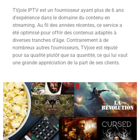
TVjoie IPTV est un fournisseur ayant plus de 6 ans
d’expérience dans le domaine du contenu en
streaming. Au fil des années récentes, ce service a
été optimisé pour offrir des contenus adaptés à
diverses tranches d’âge. Contrairement à de
nombreux autres fournisseurs, TVjoie est réputé
pour sa qualité plutôt que sa quantité, ce qui lui vaut
une grande appréciation de la part de ses clients.