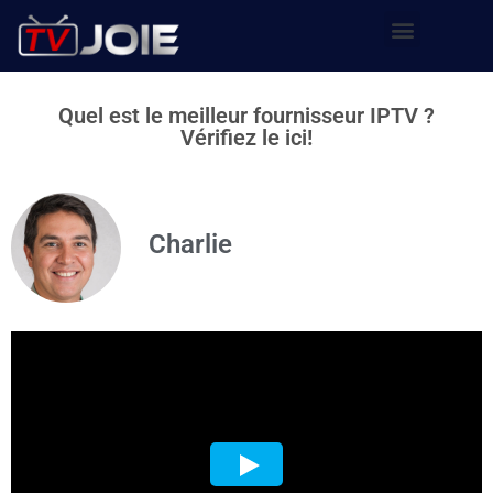
Quel est le meilleur fournisseur IPTV ?
Vérifiez le ici!
Charlie