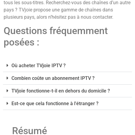
tous les sous-titres. Recherchez-vous des chaînes d’un autre
pays ? TVjoie propose une gamme de chaînes dans
plusieurs pays, alors n’hésitez pas à nous contacter.
Questions fréquemment
posées :
Où acheter TVjoie IPTV ?
Combien coûte un abonnement IPTV ?
TVjoie fonctionne-t-il en dehors du domicile ?
Est-ce que cela fonctionne à l'étranger ?
Résumé