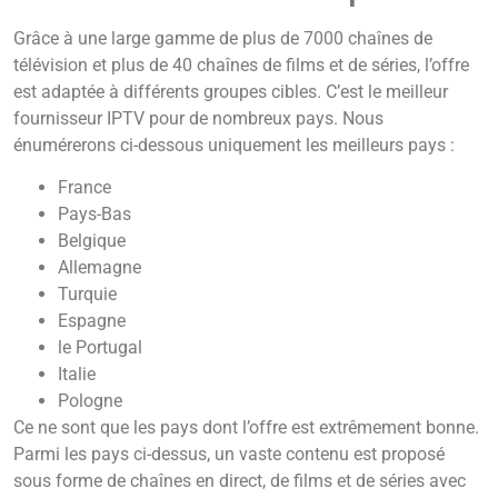
Grâce à une large gamme de plus de 7000 chaînes de
télévision et plus de 40 chaînes de films et de séries, l’offre
est adaptée à différents groupes cibles. C’est le meilleur
fournisseur IPTV pour de nombreux pays. Nous
énumérerons ci-dessous uniquement les meilleurs pays :
France
Pays-Bas
Belgique
Allemagne
Turquie
Espagne
le Portugal
Italie
Pologne
Ce ne sont que les pays dont l’offre est extrêmement bonne.
Parmi les pays ci-dessus, un vaste contenu est proposé
sous forme de chaînes en direct, de films et de séries avec