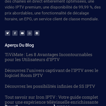
des chaînes en direct entièrement optimisées, une
vidéo IPTV premium, une disponibilité de 99,99 %, des
prix abordables, une fonctionnalité de décalage
horaire, un EPG, un service client de classe mondiale.
Aperçu Du Blog
TiViMate : Les 8 Avantages Incontournables
pour les Utilisateurs d’IPTV
Découvrez l’univers captivant de l’IPTV avec le
logiciel Room IPTV
Découvrez les possibilités infinies de SS IPTV
Tout savoir sur Iron IPTV : Votre guide complet
pour une expérience télévisuelle enrichissante