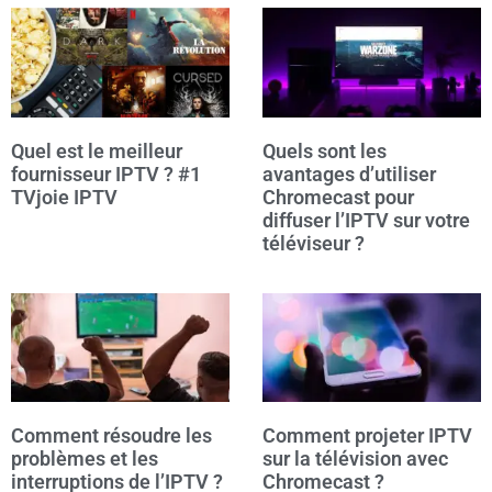
Quel est le meilleur
Quels sont les
fournisseur IPTV ? #1
avantages d’utiliser
TVjoie IPTV
Chromecast pour
diffuser l’IPTV sur votre
téléviseur ?
Comment résoudre les
Comment projeter IPTV
problèmes et les
sur la télévision avec
interruptions de l’IPTV ?
Chromecast ?